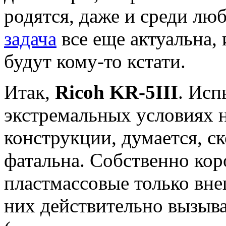
родятся, даже и среди люб
задача
все еще актуальна, 
будут кому-то кстати.
Итак,
Ricoh KR-5III
. Исп
экстремальных условиях н
конструкции, думается, ск
фатальна. Собственно 
пластмассовые только вне
них действительно вызыва