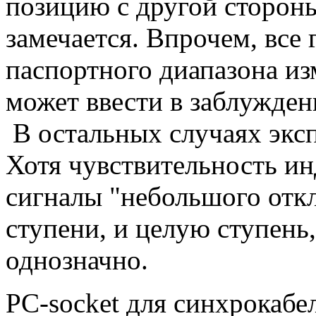
позицию с другой сторон
замечается. Впрочем, все
паспортного диапазона из
может ввести в заблужден
В остальных случаях эксп
Хотя чувствительность ин
сигналы "небольшого откл
ступени, и целую ступень,
однозначно.
PC-socket для синхрокабел